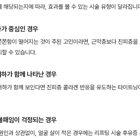
 해당되는지에 따라, 효과를 볼 수 있는 시술 유형이 달라집니다
하가 중심인 경우
쫀쫀함이 떨어지는 것이 주된 고민이라면, 근막층보다 진피층을 
할 수 있습니다.
저하가 함께 나타난 경우
저하가 함께 보인다면 진피층 콜라겐 반응을 유도하는 타이트닝
 볼패임이 걱정되는 경우
원인과 상관없이, 얼굴 살이 적은 경우에는 리프팅 시술 후유증 