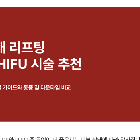
, RF와 HIFU 중 무엇이 더 좋은지는 피부 상태에 따라 달라집니