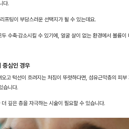
니다.
 리프팅이 부담스러운 선택지가 될 수 있는데요.
두 수축·감소시킬 수 있기에, 얼굴 살이 없는 환경에서 볼륨이 
이 중심인 경우
려오고 턱선이 흐려지는 처짐이 뚜렷하다면, 섬유근막층의 피부
있습니다.
더 깊은 층을 자극하는 시술이 필요할 수 있습니다.