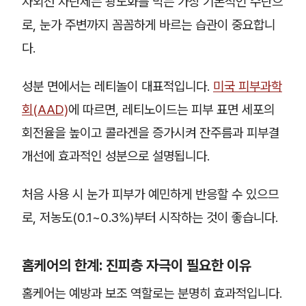
자외선 차단제는 광노화를 막는 가장 기본적인 수단으
로, 눈가 주변까지 꼼꼼하게 바르는 습관이 중요합니
다.
성분 면에서는 레티놀이 대표적입니다.
미국 피부과학
회(AAD)
에 따르면, 레티노이드는 피부 표면 세포의
회전율을 높이고 콜라겐을 증가시켜 잔주름과 피부결
개선에 효과적인 성분으로 설명됩니다.
처음 사용 시 눈가 피부가 예민하게 반응할 수 있으므
로, 저농도(0.1~0.3%)부터 시작하는 것이 좋습니다.
홈케어의 한계: 진피층 자극이 필요한 이유
홈케어는 예방과 보조 역할로는 분명히 효과적입니다.