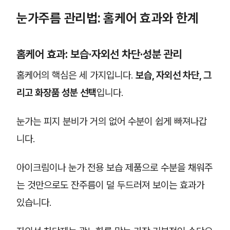
눈가주름 관리법: 홈케어 효과와 한계
홈케어 효과: 보습·자외선 차단·성분 관리
홈케어의 핵심은 세 가지입니다.
보습, 자외선 차단, 그
리고 화장품 성분 선택
입니다.
눈가는 피지 분비가 거의 없어 수분이 쉽게 빠져나갑
니다.
아이크림이나 눈가 전용 보습 제품으로 수분을 채워주
는 것만으로도 잔주름이 덜 두드러져 보이는 효과가
있습니다.