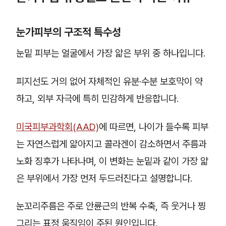
눈가피부의 구조적 특수성
눈밑 피부는 얼굴에서 가장 얇은 부위 중 하나입니다.
피지선도 거의 없어 자체적인 유분·수분 보호막이 약
하고, 외부 자극에 특히 민감하게 반응합니다.
미국피부과학회(AAD)
에 따르면, 나이가 들수록 피부
는 자연스럽게 얇아지고 콜라겐이 감소하면서 주름과
노화 징후가 나타나며, 이 변화는 눈밑과 같이 가장 얇
은 부위에서 가장 먼저 두드러진다고 설명합니다.
눈꼬리주름은 주로 안륜근의 반복 수축, 즉 웃거나 찡
그리는 표정 움직임이 주된 원인입니다.