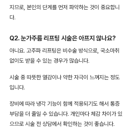
지므로, 본인의 단계를 먼저 파악하는 것이 중요합니
다.
Q2. 눈가주름 리프팅 시술은 아프지 않나요?
아니요. 고주파 리프팅은 비수술 방식으로, 국소마취
없이도 받을 수 있는 경우가 많습니다.
시술 중 따뜻한 열감이나 약한 자극이 느껴지는 정도
입니다.
장비에 따라 냉각 기능이 함께 적용되기도 해서 통증
부담을 더 줄일 수 있습니다. 개인마다 체감 차이가 있
으므로 시술 전 상담에서 확인하는 것이 좋습니다.