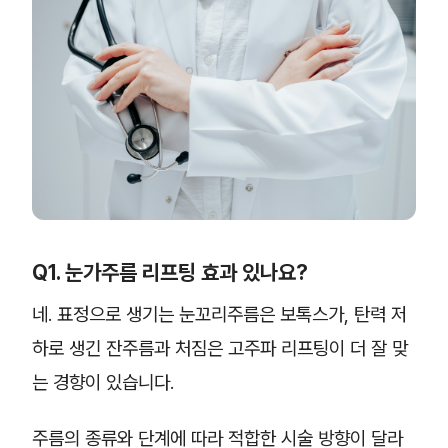
Q1. 눈가주름 리프팅 효과 있나요?
네. 표정으로 생기는 눈꼬리주름은 보톡스가, 탄력 저
하로 생긴 잔주름과 처짐은 고주파 리프팅이 더 잘 맞
는 경향이 있습니다.
주름의 종류와 단계에 따라 적합한 시술 방향이 달라