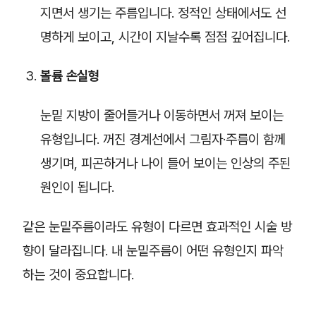
지면서 생기는 주름입니다. 정적인 상태에서도 선
명하게 보이고, 시간이 지날수록 점점 깊어집니다.
볼륨 손실형
눈밑 지방이 줄어들거나 이동하면서 꺼져 보이는
유형입니다. 꺼진 경계선에서 그림자·주름이 함께
생기며, 피곤하거나 나이 들어 보이는 인상의 주된
원인이 됩니다.
같은 눈밑주름이라도 유형이 다르면 효과적인 시술 방
향이 달라집니다. 내 눈밑주름이 어떤 유형인지 파악
하는 것이 중요합니다.