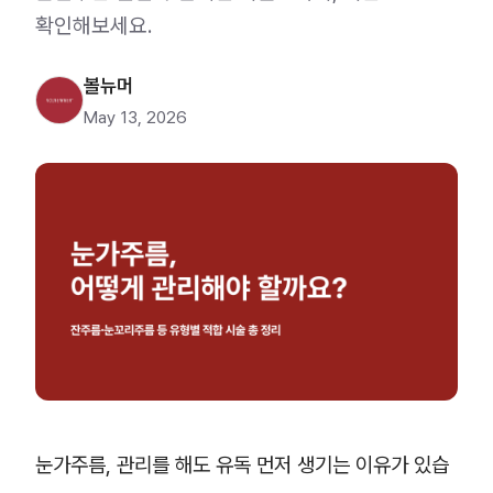
확인해보세요.
볼뉴머
May 13, 2026
눈가주름, 관리를 해도 유독 먼저 생기는 이유가 있습