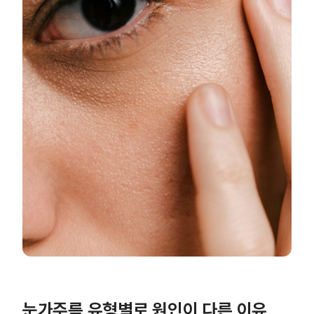
눈가주름 유형별로 원인이 다른 이유