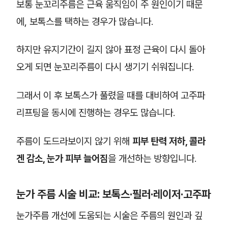
보통 눈꼬리주름은 근육 움직임이 주 원인이기 때문
에, 보톡스를 택하는 경우가 많습니다.
하지만 유지기간이 길지 않아 표정 근육이 다시 돌아
오게 되면 눈꼬리주름이 다시 생기기 쉬워집니다.
그래서 이 후 보톡스가 풀렸을 때를 대비하여 고주파
리프팅을 동시에 진행하는 경우도 많습니다.
주름이 도드라보이지 않기 위해
피부 탄력 저하, 콜라
겐 감소, 눈가 피부 늘어짐
을 개선하는 방향입니다.
눈가 주름 시술 비교: 보톡스·필러·레이저·고주파
눈가주름 개선에 도움되는 시술은 주름의 원인과 깊