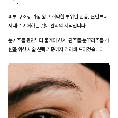
니다.
피부 구조상 가장 얇고 취약한 부위인 만큼, 원인부터
제대로 이해하는 것이 관리의 시작입니다.
눈가주름 원인부터 홈케어 한계, 잔주름·눈꼬리주름 개
선을 위한 시술 선택 기준
까지 정리해 드리겠습니다.