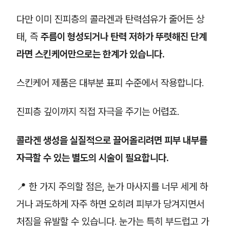
다만 이미 진피층의 콜라겐과 탄력섬유가 줄어든 상
태, 즉
주름이 형성되거나 탄력 저하가 뚜렷해진 단계
라면 스킨케어만으로는 한계가 있습니다.
스킨케어 제품은 대부분 표피 수준에서 작용합니다.
진피층 깊이까지 직접 자극을 주기는 어렵죠.
콜라겐 생성을 실질적으로 끌어올리려면 피부 내부를
자극할 수 있는 별도의 시술이 필요합니다.
📍 한 가지 주의할 점은, 눈가 마사지를 너무 세게 하
거나 과도하게 자주 하면 오히려 피부가 당겨지면서
처짐을 유발할 수 있습니다. 눈가는 특히 부드럽고 가