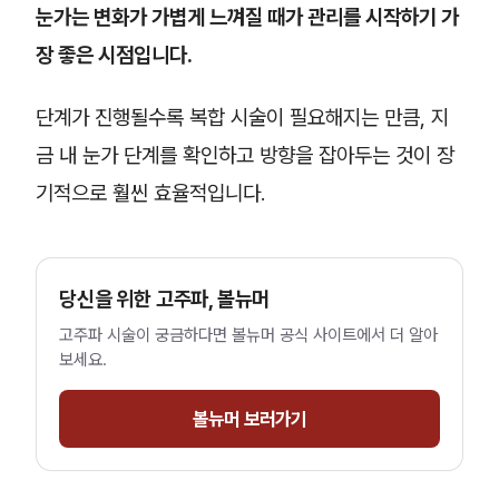
눈가는 변화가 가볍게 느껴질 때가 관리를 시작하기 가
장 좋은 시점입니다.
단계가 진행될수록 복합 시술이 필요해지는 만큼, 지
금 내 눈가 단계를 확인하고 방향을 잡아두는 것이 장
기적으로 훨씬 효율적입니다.
당신을 위한 고주파, 볼뉴머
고주파 시술이 궁금하다면 볼뉴머 공식 사이트에서 더 알아
보세요.
볼뉴머 보러가기