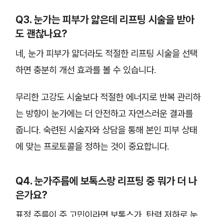
Q3. 눈가는 피부가 얇은데 리프팅 시술을 받아
도 괜찮나요?
네, 눈가 피부가 얇더라도 적절한 리프팅 시술을 선택
하면 충분히 개선 효과를 볼 수 있습니다.
무리한 고강도 시술보다 적절한 에너지로 반복 관리하
는 방향이 눈가에는 더 안전하고 자연스러운 결과를
줍니다. 숙련된 시술자와 상담을 통해 본인 피부 상태
에 맞는 프로토콜을 정하는 것이 중요합니다.
Q4. 눈가주름에 보톡스랑 리프팅 중 뭐가 더 나
은가요?
표정 주름이 주 고민이라면 보톡스가, 탄력 저하로 눈