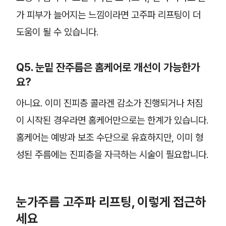
가 피부가 늘어지는 느낌이라면 고주파 리프팅이 더
도움이 될 수 있습니다.
Q5. 눈밑 잔주름은 홈케어로 개선이 가능한가
요?
아니요. 이미 진피층 콜라겐 감소가 진행되거나 처짐
이 시작된 경우라면 홈케어만으로는 한계가 있습니다.
홈케어는 예방과 보조 수단으로 유효하지만, 이미 형
성된 주름에는 진피층을 자극하는 시술이 필요합니다.
눈가주름 고주파 리프팅, 이렇게 접근하
세요