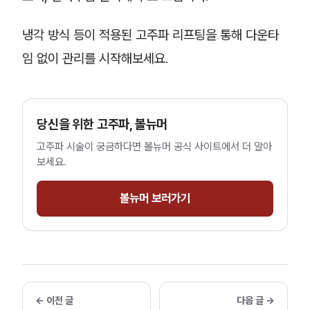
냉각 방식 등이 적용된 고주파 리프팅을 통해 다운타
임 없이 관리를 시작해보세요.
당신을 위한 고주파, 볼뉴머
고주파 시술이 궁금하다면 볼뉴머 공식 사이트에서 더 알아
보세요.
볼뉴머 보러가기
← 이전 글
다음 글 →