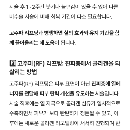
시술 후 1~2주간 붓기나 불편감이 있을 수 있어 다른
비수술 시술에 비해 회복 기간이 다소 필요합니다.
고주파 리프팅과 병행하면 실의 효과와 유지 기간을 함
께 끌어올리는 데 도움
이 됩니다.
3️⃣ 고주파(RF) 리프팅: 진피층에서 콜라겐을 되
살리는 방법
고주파(RF) 리프팅은 피부 표면이 아닌
진피층에 열에
너지를 전달해 피부 탄력 개선을 유도하는 시술
입니다.
시술 직후에는 열 자극으로 콜라겐 섬유가 일시적으로
수축하면서 피부가 보다 탄탄하게 정돈될 수 있고, 이
후에는 새로운 콜라겐 리모델링이 서서히 진행되며 탄