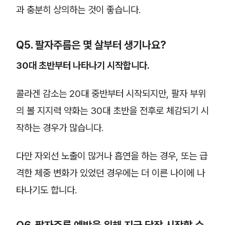
과 충분히 상의하는 것이 좋습니다.
Q5. 팔자주름은 몇 살부터 생기나요?
30대 초반부터 나타나기 시작합니다.
콜라겐 감소는 20대 중반부터 시작되지만, 팔자 부위
의 볼 지지력 약화는 30대 초반을 전후로 체감되기 시
작하는 경우가 많습니다.
다만 자외선 노출이 많거나 흡연을 하는 경우, 또는 급
격한 체중 변화가 있었던 경우에는 더 이른 나이에 나
타나기도 합니다.