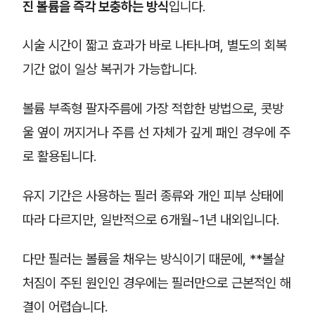
진 볼륨을 즉각 보충하는 방식
입니다.
시술 시간이 짧고 효과가 바로 나타나며, 별도의 회복
기간 없이 일상 복귀가 가능합니다.
볼륨 부족형 팔자주름에 가장 적합한 방법으로, 콧방
울 옆이 꺼지거나 주름 선 자체가 깊게 패인 경우에 주
로 활용됩니다.
유지 기간은 사용하는 필러 종류와 개인 피부 상태에
따라 다르지만, 일반적으로 6개월~1년 내외입니다.
다만 필러는 볼륨을 채우는 방식이기 때문에, **볼살
처짐이 주된 원인인 경우에는 필러만으로 근본적인 해
결이 어렵습니다.