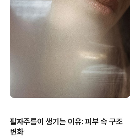
팔자주름이 생기는 이유: 피부 속 구조
변화