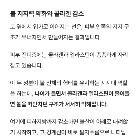
볼 지지력 약화와 콜라겐 감소
코 옆에서 입가로 이어지는 선은, 피부 안쪽의 지지 구
조가 무너지면서 만들어지는 결과입니다.
피부 진피층에는 콜라겐과 엘라스틴이 촘촘하게 자리
잡고 있습니다.
이 두 성분이 볼 전체의 형태를 유지하는 지지대 역할
을 하는데,
나이가 들면서 콜라겐과 엘라스틴이 줄어들
면 볼을 떠받치던 구조가 서서히 약해집니다.
여기에 피하지방까지 감소하면 볼살이 아래로 내려앉
기 시작하고, 그 경계선이 바로 팔자주름으로 나타납