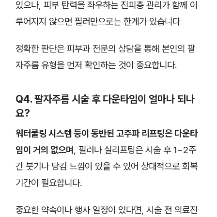
있으나, 피부 탄력을 좌우하는 진피층 관리가 함께 이
루어지지 않으면 필러만으로는 한계가 있습니다
정확한 판단은 피부과 전문의 상담을 통해 본인의 팔
자주름 유형을 먼저 확인하는 것이 중요합니다.
Q4. 팔자주름 시술 후 다운타임이 얼마나 되나
요?
워터쿨링 시스템 등이 동반된 고주파 리프팅은 다운타
임이 거의 없으며
, 필러나 실리프팅은 시술 후 1~2주
간 붓기나 당김 느낌이 있을 수 있어 상대적으로 회복
기간이 필요합니다.
중요한 약속이나 행사 일정이 있다면, 시술 전 의료진