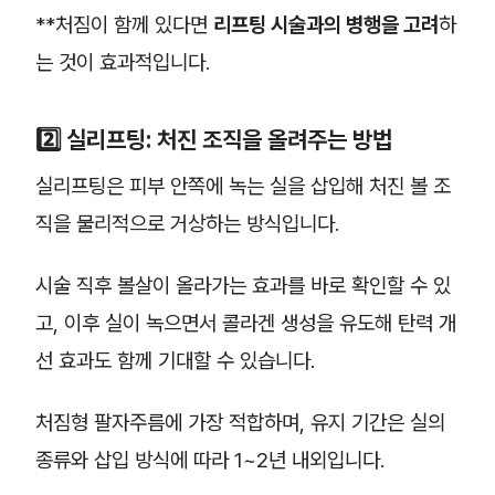
**처짐이 함께 있다면
리프팅 시술과의 병행을 고려
하
는 것이 효과적입니다.
2️⃣ 실리프팅: 처진 조직을 올려주는 방법
실리프팅은 피부 안쪽에 녹는 실을 삽입해 처진 볼 조
직을 물리적으로 거상하는 방식입니다.
시술 직후 볼살이 올라가는 효과를 바로 확인할 수 있
고, 이후 실이 녹으면서 콜라겐 생성을 유도해 탄력 개
선 효과도 함께 기대할 수 있습니다.
처짐형 팔자주름에 가장 적합하며, 유지 기간은 실의
종류와 삽입 방식에 따라 1~2년 내외입니다.