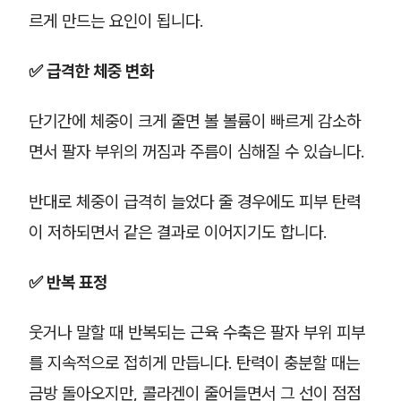
르게 만드는 요인이 됩니다.
✅ 급격한 체중 변화
단기간에 체중이 크게 줄면 볼 볼륨이 빠르게 감소하
면서 팔자 부위의 꺼짐과 주름이 심해질 수 있습니다.
반대로 체중이 급격히 늘었다 줄 경우에도 피부 탄력
이 저하되면서 같은 결과로 이어지기도 합니다.
✅ 반복 표정
웃거나 말할 때 반복되는 근육 수축은 팔자 부위 피부
를 지속적으로 접히게 만듭니다. 탄력이 충분할 때는
금방 돌아오지만, 콜라겐이 줄어들면서 그 선이 점점