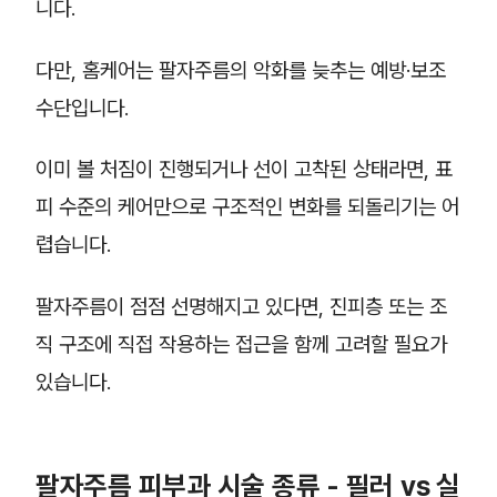
니다.
다만, 홈케어는 팔자주름의 악화를 늦추는 예방·보조
수단입니다.
이미 볼 처짐이 진행되거나 선이 고착된 상태라면, 표
피 수준의 케어만으로 구조적인 변화를 되돌리기는 어
렵습니다.
팔자주름이 점점 선명해지고 있다면, 진피층 또는 조
직 구조에 직접 작용하는 접근을 함께 고려할 필요가
있습니다.
팔자주름 피부과 시술 종류 - 필러 vs 실