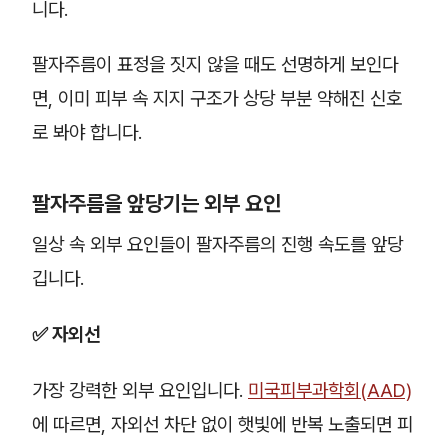
니다.
팔자주름이 표정을 짓지 않을 때도 선명하게 보인다
면, 이미 피부 속 지지 구조가 상당 부분 약해진 신호
로 봐야 합니다.
팔자주름을 앞당기는 외부 요인
일상 속 외부 요인들이 팔자주름의 진행 속도를 앞당
깁니다.
✅ 자외선
가장 강력한 외부 요인입니다.
미국피부과학회(AAD)
에 따르면, 자외선 차단 없이 햇빛에 반복 노출되면 피