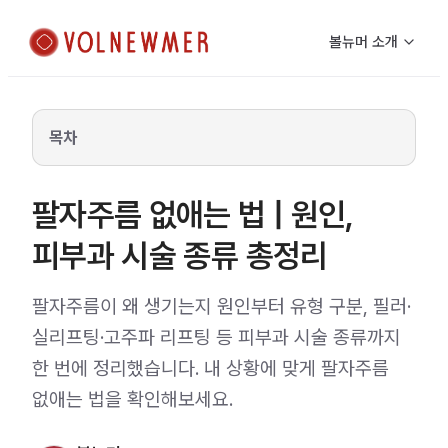
볼뉴머 소개
목차
팔자주름 없애는 법 | 원인,
피부과 시술 종류 총정리
팔자주름이 왜 생기는지 원인부터 유형 구분, 필러·
실리프팅·고주파 리프팅 등 피부과 시술 종류까지
한 번에 정리했습니다. 내 상황에 맞게 팔자주름
없애는 법을 확인해보세요.