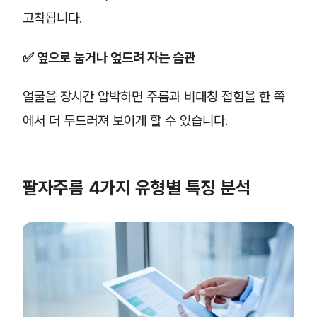
고착됩니다.
✅ 옆으로 눕거나 엎드려 자는 습관
얼굴을 장시간 압박하면 주름과 비대칭 접힘을 한 쪽
에서 더 두드러져 보이게 할 수 있습니다.
팔자주름 4가지 유형별 특징 분석