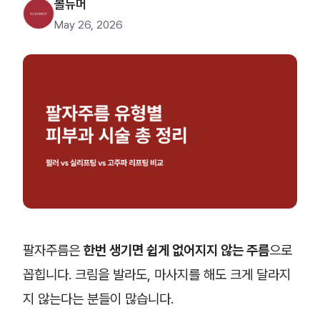
볼뉴머
May 26, 2026
팔자주름은
한번 생기면 쉽게 없어지지 않는 주름
으로
꼽힙니다. 크림을 발라도, 마사지를 해도 크게 달라지
지 않는다는 분들이 많습니다.