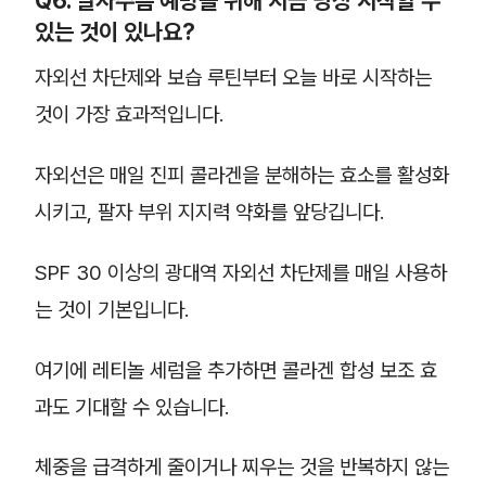
Q6. 팔자주름 예방을 위해 지금 당장 시작할 수
있는 것이 있나요?
자외선 차단제와 보습 루틴부터 오늘 바로 시작하는
것이 가장 효과적입니다.
자외선은 매일 진피 콜라겐을 분해하는 효소를 활성화
시키고, 팔자 부위 지지력 약화를 앞당깁니다.
SPF 30 이상의 광대역 자외선 차단제를 매일 사용하
는 것이 기본입니다.
여기에 레티놀 세럼을 추가하면 콜라겐 합성 보조 효
과도 기대할 수 있습니다.
체중을 급격하게 줄이거나 찌우는 것을 반복하지 않는