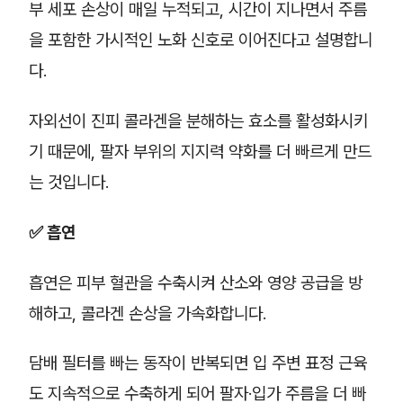
부 세포 손상이 매일 누적되고, 시간이 지나면서 주름
을 포함한 가시적인 노화 신호로 이어진다고 설명합니
다.
자외선이 진피 콜라겐을 분해하는 효소를 활성화시키
기 때문에, 팔자 부위의 지지력 약화를 더 빠르게 만드
는 것입니다.
✅ 흡연
흡연은 피부 혈관을 수축시켜 산소와 영양 공급을 방
해하고, 콜라겐 손상을 가속화합니다.
담배 필터를 빠는 동작이 반복되면 입 주변 표정 근육
도 지속적으로 수축하게 되어 팔자·입가 주름을 더 빠