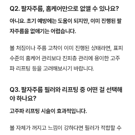
Q2. 팔자주름, 홈케어만으로 없앨 수 있나요?
아니요. 초기 예방에는 도움이 되지만, 이미 진행된 팔
자주름을 없애기는 어렵습니다.
볼 처짐이나 주름 고착이 이미 진행된 상태라면, 표피
수준의 홈케어 관리보다 진피층 관리에 용이한 고주
파 리프팅 등을 고려해보시기 바랍니다.
Q3. 팔자주름 필러와 리프팅 중 어떤 걸 선택해
야 하나요?
고주파 리프팅 시술이 효과적입니다.
볼 자체가 꺼지고 느낌이 강하다면 필러가 적합할 수