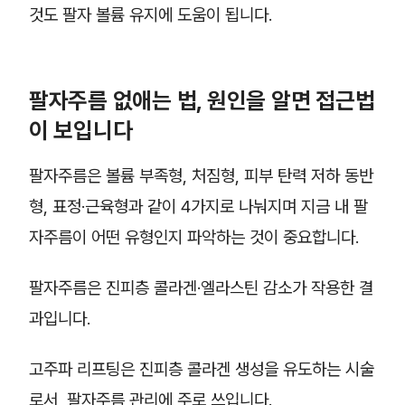
것도 팔자 볼륨 유지에 도움이 됩니다.
팔자주름 없애는 법, 원인을 알면 접근법
이 보입니다
팔자주름은 볼륨 부족형, 처짐형, 피부 탄력 저하 동반
형, 표정·근육형과 같이 4가지로 나눠지며 지금 내 팔
자주름이 어떤 유형인지 파악하는 것이 중요합니다.
팔자주름은 진피층 콜라겐·엘라스틴 감소가 작용한 결
과입니다.
고주파 리프팅은 진피층 콜라겐 생성을 유도하는 시술
로서, 팔자주름 관리에 주로 쓰입니다.